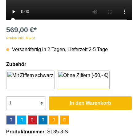
569,00 €*
Preise inkl. MwSt.
Versandfertig in 2 Tagen, Lieferzeit 2-5 Tage
Zubehör
In den Warenkorb
Produktnummer:
SL35-3-S