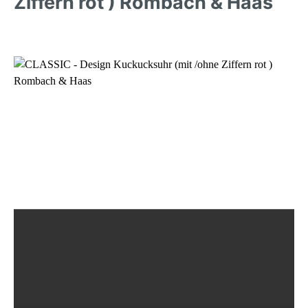
Ziffern rot ) Rombach & Haas