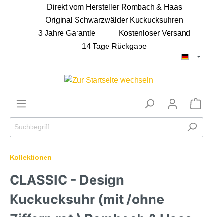
Direkt vom Hersteller Rombach & Haas
Original Schwarzwälder Kuckucksuhren
3 Jahre Garantie
Kostenloser Versand
14 Tage Rückgabe
Kollektionen
CLASSIC - Design
Kuckucksuhr (mit /ohne